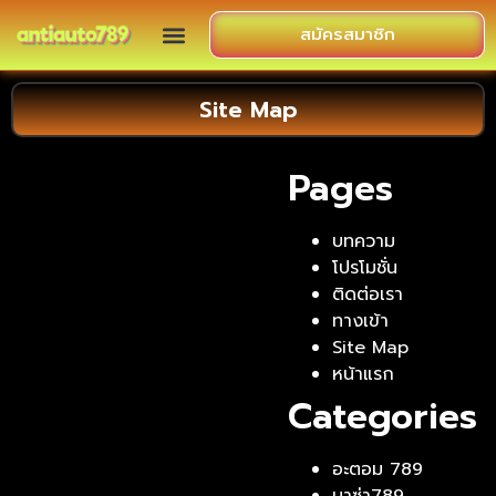
สมัครสมาชิก
โปรโมชั่น
ติดต่อเรา
Site Map
Pages
บทความ
โปรโมชั่น
ติดต่อเรา
ทางเข้า
Site Map
หน้าแรก
Categories
อะตอม 789